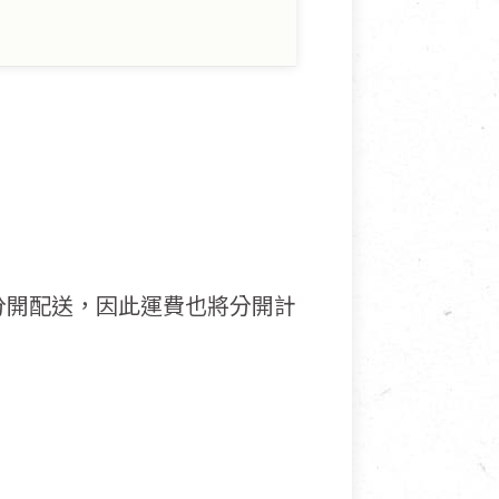
分開配送，因此運費也將分開計