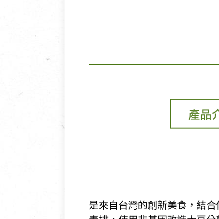
產品
是來自台灣的創新美食，結合