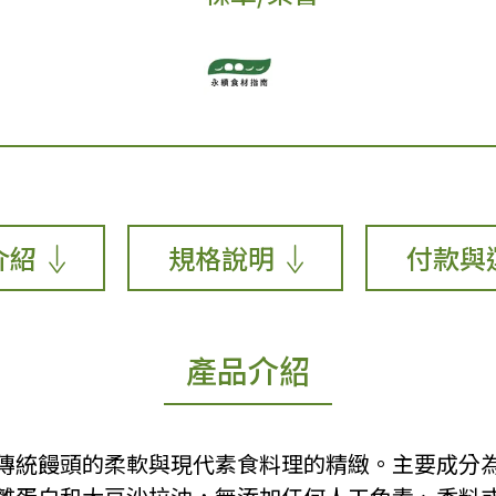
介紹
規格說明
付款與
產品介紹
傳統饅頭的柔軟與現代素食料理的精緻。主要成分