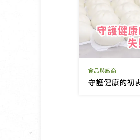
食品與廠商