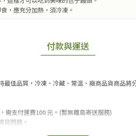
作，這樣才可以吃到美味的包子饅頭。
即食，應充分加熱，須冷凍。
付款與運送
持最佳品質，冷凍、冷藏、常溫、廠商品貨商品將
，需支付運費100 元。(暫無離島寄送服務)
常見問題。