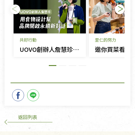
共好行動
里仁的努力
UOVO創辦人詹慧珍：用食物設計幫品牌開啟永續新對話
返回列表