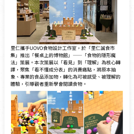
里仁攜手UOVO食物設計工作室，於「里仁誠食市
集」推出「餐桌上的博物館」——「食物的隱形魔
法」策展。本次策展以「看見」到「理解」為核心轉
譯，聚焦「看不懂成分表」的消費痛點，將原本抽
象、專業的食品添加物，轉化為可被感受、被理解的
體驗，引導觀者重新學會閱讀食物。