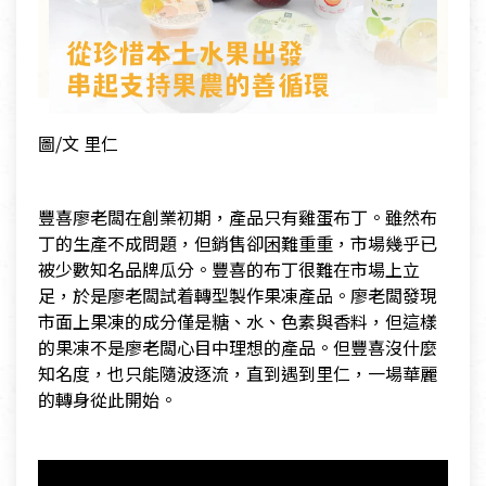
圖/文 里仁
豐喜廖老闆在創業初期，產品只有雞蛋布丁。雖然布
丁的生產不成問題，但銷售卻困難重重，市場幾乎已
被少數知名品牌瓜分。豐喜的布丁很難在市場上立
足，於是廖老闆試着轉型製作果凍產品。廖老闆發現
市面上果凍的成分僅是糖、水、色素與香料，但這樣
的果凍不是廖老闆心目中理想的產品。但豐喜沒什麼
知名度，也只能隨波逐流，直到遇到里仁，一場華麗
的轉身從此開始。