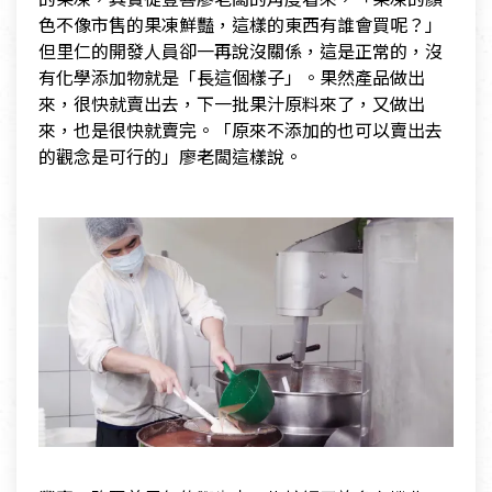
色不像市售的果凍鮮豔，這樣的東西有誰會買呢？」
但里仁的開發人員卻一再說沒關係，這是正常的，沒
有化學添加物就是「長這個樣子」。果然產品做出
來，很快就賣出去，下一批果汁原料來了，又做出
來，也是很快就賣完。「原來不添加的也可以賣出去
的觀念是可行的」廖老闆這樣說。