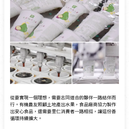
從要實現一個理想，需要志同道合的夥伴一路結伴而
行。有機農友照顧土地產出水果，食品廠商協力製作
出安心食品，還需要里仁消費者一路相挺，讓這份善
循環持續擴大。