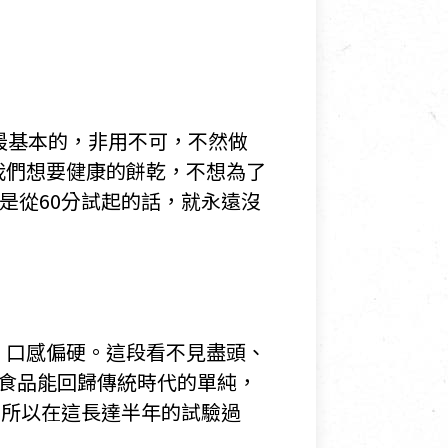
最基本的，非用不可，不然做
我們想要健康的餅乾，不想為了
是從60分試起的話，就永遠沒
、口感偏硬。這段看不見盡頭、
食品能回歸傳統時代的單純，
，所以在這長達半年的試驗過