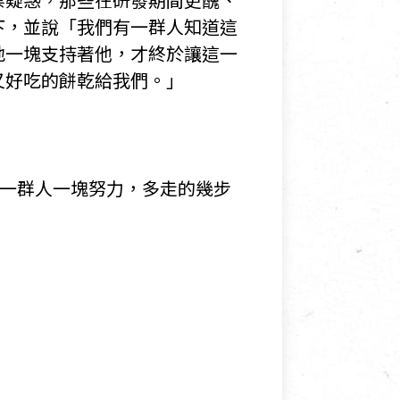
下，並說「我們有一群人知道這
地一塊支持著他，才終於讓這一
又好吃的餅乾給我們。」
但一群人一塊努力，多走的幾步