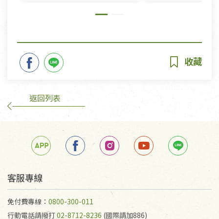
返回列表
客服專線
免付費專線：
0800-300-011
行動電話請撥打
02-8712-8236
(國際請加886)