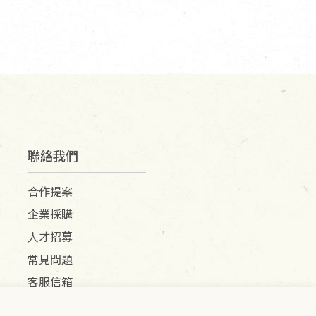
聯絡我們
合作提案
企業採購
人才招募
常見問題
客服信箱