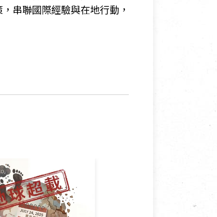
策，串聯國際經驗與在地行動，