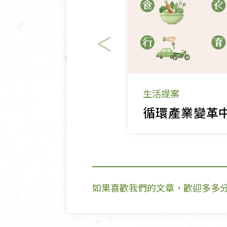
生活提案
如果喜歡我們的文章，歡迎多多