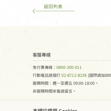
返回列表
客服專線
免付費專線：
0800-300-011
行動電話請撥打
02-8712-8236
(國際請加886
服務時間：週一至週五 09:00-18:00。
非服務時間來電請留言。
本網站使用 Cookies