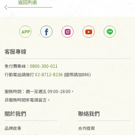
返回列表
客服專線
免付費專線：
0800-300-011
行動電話請撥打
02-8712-8236
(國際請加886)
服務時間：週一至週五 09:00-18:00。
非服務時間來電請留言。
關於我們
聯絡我們
品牌故事
合作提案