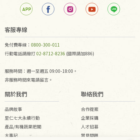
客服專線
免付費專線：
0800-300-011
行動電話請撥打
02-8712-8236
(國際請加886)
服務時間：週一至週五 09:00-18:00。
非服務時間來電請留言。
關於我們
聯絡我們
品牌故事
合作提案
里仁七大永續行動
企業採購
產品/有機蔬果把關
人才招募
大事記
常見問題