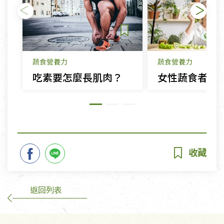
蔬食營養力
蔬食營養力
吃素要怎麼長肌肉？
返回列表