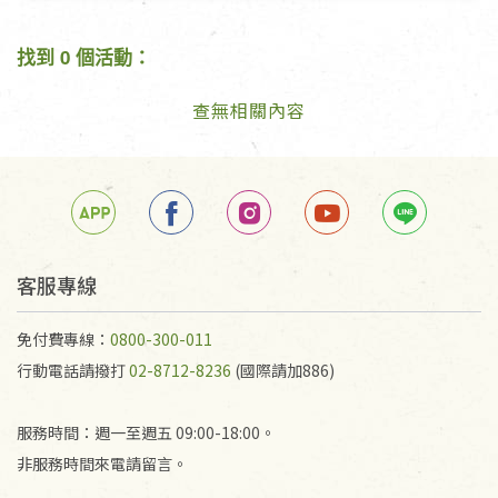
找到 0 個活動：
查無相關內容
客服專線
免付費專線：
0800-300-011
行動電話請撥打
02-8712-8236
(國際請加886)
服務時間：週一至週五 09:00-18:00。
非服務時間來電請留言。