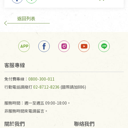
返回列表
客服專線
免付費專線：
0800-300-011
行動電話請撥打
02-8712-8236
(國際請加886)
服務時間：週一至週五 09:00-18:00。
非服務時間來電請留言。
關於我們
聯絡我們