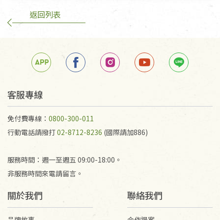
返回列表
客服專線
免付費專線：
0800-300-011
行動電話請撥打
02-8712-8236
(國際請加886)
服務時間：週一至週五 09:00-18:00。
非服務時間來電請留言。
關於我們
聯絡我們
品牌故事
合作提案