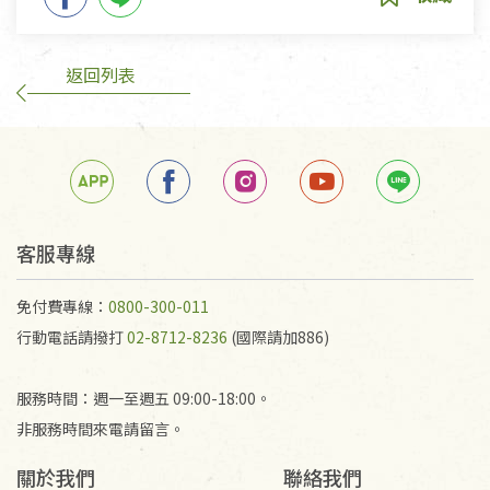
返回列表
客服專線
免付費專線：
0800-300-011
行動電話請撥打
02-8712-8236
(國際請加886)
服務時間：週一至週五 09:00-18:00。
非服務時間來電請留言。
關於我們
聯絡我們