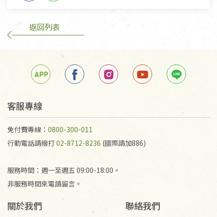
返回列表
客服專線
免付費專線：
0800-300-011
行動電話請撥打
02-8712-8236
(國際請加886)
服務時間：週一至週五 09:00-18:00。
非服務時間來電請留言。
關於我們
聯絡我們