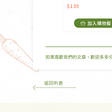
$135
加入購物籃
如果喜歡我們的文章，歡迎多多
返回列表