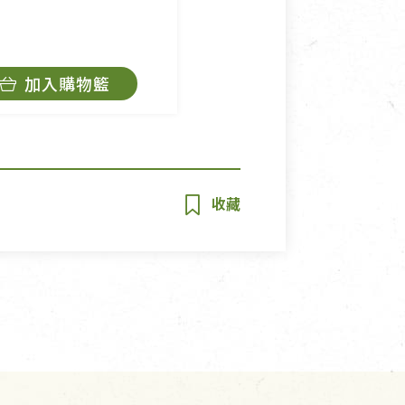
加入購物籃