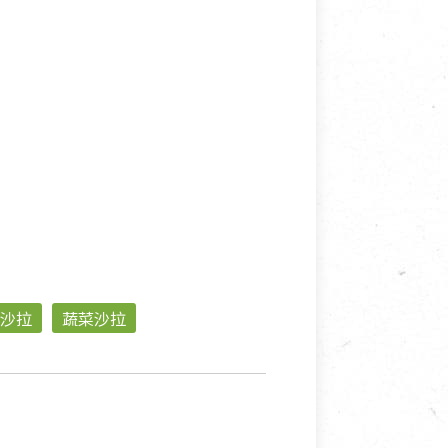
沙拉
蔬菜沙拉