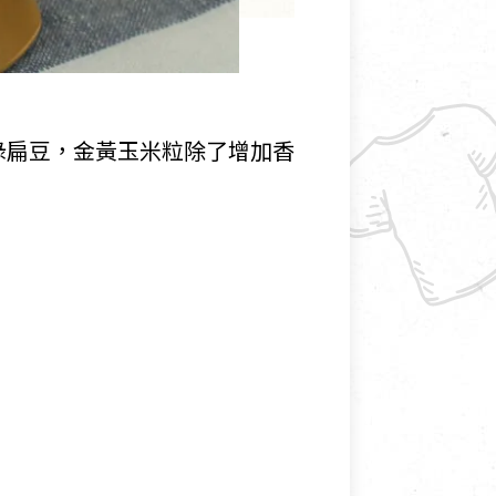
綠扁豆，金黃玉米粒除了增加香