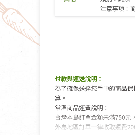
注意事項：
付款與運送說明：
為了確保送達您手中的商品保
算。
常溫商品運費說明：
台灣本島訂單金額未滿750元，
外島地區訂單一律收取運費200