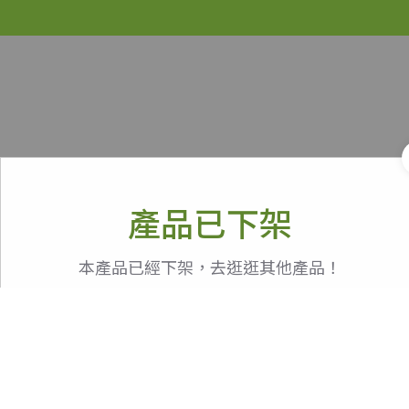
產品已下架
本產品已經下架，去逛逛其他產品！
我知道了