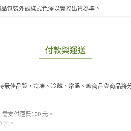
商品包裝外觀樣式色澤以實際出貨為準。
付款與運送
持最佳品質，冷凍、冷藏、常溫、廠商品貨商品將
需支付運費100 元。
 元。