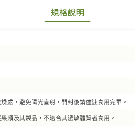
規格說明
乾燥處，避免陽光直射，開封後請儘速食用完畢。
堅果類及其製品，不適合其過敏體質者食用。