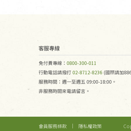
客服專線
免付費專線：
0800-300-011
行動電話請撥打
02-8712-8236
(國際請加886
服務時間：週一至週五 09:00-18:00。
非服務時間來電請留言。
會員服務條款
隱私權政策
Co