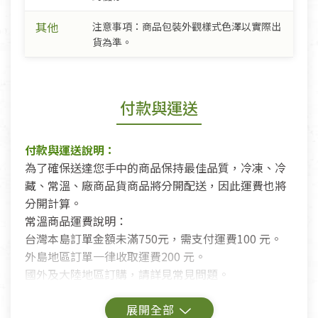
其他
注意事項：商品包裝外觀樣式色澤以實際出
貨為準。
付款與運送
付款與運送說明：
為了確保送達您手中的商品保持最佳品質，冷凍、冷
藏、常溫、廠商品貨商品將分開配送，因此運費也將
分開計算。
常溫商品運費說明：
台灣本島訂單金額未滿750元，需支付運費100 元。
外島地區訂單一律收取運費200 元。
國外及大陸地區訂購，請詳見常見問題。