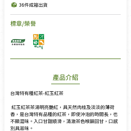
36件成箱出貨
標章/榮譽
產品介紹
台灣特有種紅茶-紅玉紅茶
​ 紅玉紅茶茶湯明亮艷紅，具天然肉桂及淡淡的薄荷
香，是台灣特有品種的紅茶，即使沖泡的時間長，也
不顯澀味。入口甘甜順滑，清澈茶色喉韻回甘，口感
別具滋味。