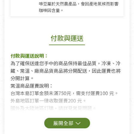
啡豆屬於天然農產品，會因產地氣候而影響
咖啡因含量。
付款與運送
付款與運送說明：
為了確保送達您手中的商品保持最佳品質，冷凍、冷
藏、常溫、廠商品貨商品將分開配送，因此運費也將
分開計算。
常溫商品運費說明：
台灣本島訂單金額未滿750元，需支付運費100 元。
外島地區訂單一律收取運費200 元。
國外及大陸地區訂購，請詳見常見問題。
鑑賞期商品說明：