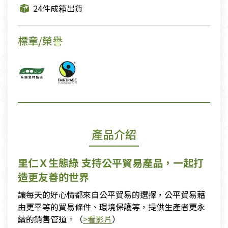
24件成箱出貨
標章/榮譽
產品介紹
里仁Ｘ生態綠 支持公平貿易產品，一起打
造更友善的世界
讓每天的好心情都來自公平貿易的選擇，公平貿易藉
由更平等的貿易條件、環境保護等，提供生產者更永
續的銷售管道。（
>看影片
）