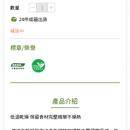
數量
24件成箱出貨
補貨中
標章/榮譽
產品介紹
低溫乾燥 保留食材完整精華不燥熱
​