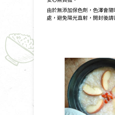
由於無添加保色劑，色澤會隨
處，避免陽光直射，開封後請