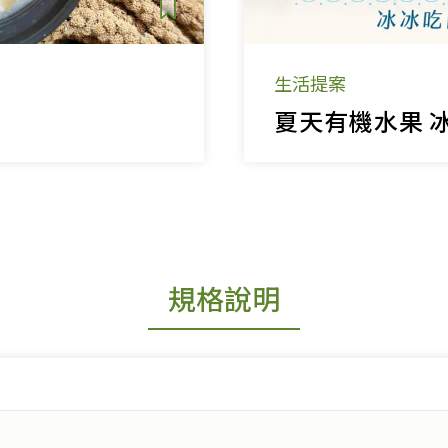
生活提案
夏天有機水果 
規格說明