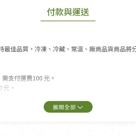
付款與運送
持最佳品質，冷凍、冷藏、常溫、廠商品貨商品將
需支付運費100 元。
 元。
常見問題。
出貨為準。