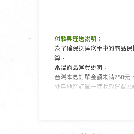
付款與運送說明：
為了確保送達您手中的商品保
算。
常溫商品運費說明：
台灣本島訂單金額未滿750元，
外島地區訂單一律收取運費200
國外及大陸地區訂購，請詳見
鑑賞期商品說明：
商品包裝外觀樣式色澤以實際