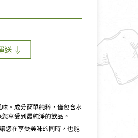
運送
風味。成分簡單純粹，僅包含水
保您享受到最純淨的飲品。
，讓您在享受美味的同時，也能