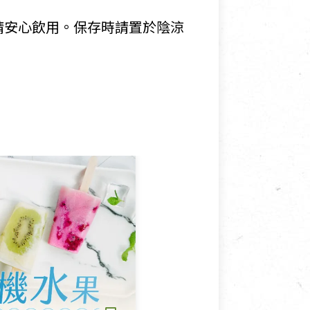
請安心飲用。保存時請置於陰涼