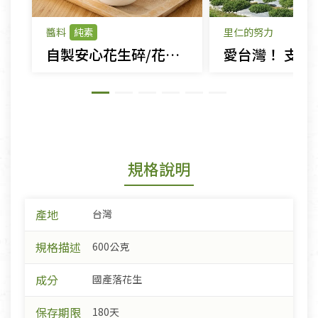
醬料
純素
里仁的努力
自製安心花生碎/花生粉
規格說明
產地
台灣
規格描述
600公克
成分
國產落花生
保存期限
180天