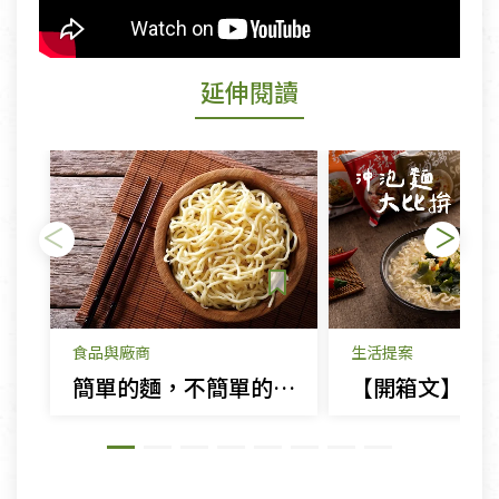
延伸閱讀
食品與廠商
生活提案
簡單的麵，不簡單的秘密