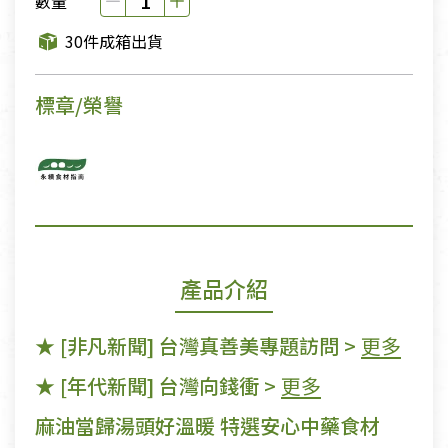
數量
30件成箱出貨
標章/榮譽
產品介紹
★ [非凡新聞] 台灣真善美專題訪問 >
更多
★ [年代新聞] 台灣向錢衝 >
更多
麻油當歸湯頭好溫暖 特選安心中藥食材