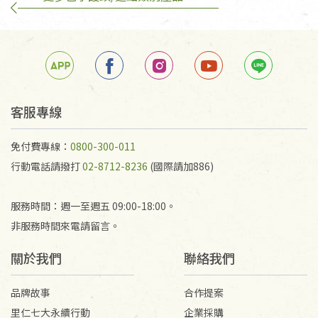
客服專線
免付費專線：
0800-300-011
行動電話請撥打
02-8712-8236
(國際請加886)
服務時間：週一至週五 09:00-18:00。
非服務時間來電請留言。
關於我們
聯絡我們
品牌故事
合作提案
里仁七大永續行動
企業採購