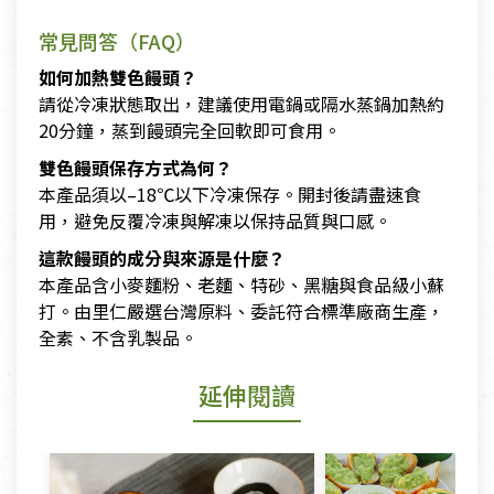
常見問答（FAQ）
如何加熱雙色饅頭？
請從冷凍狀態取出，建議使用電鍋或隔水蒸鍋加熱約
20分鐘，蒸到饅頭完全回軟即可食用。
雙色饅頭保存方式為何？
本產品須以–18℃以下冷凍保存。開封後請盡速食
用，避免反覆冷凍與解凍以保持品質與口感。
這款饅頭的成分與來源是什麼？
本產品含小麥麵粉、老麵、特砂、黑糖與食品級小蘇
打。由里仁嚴選台灣原料、委託符合標準廠商生產，
全素、不含乳製品。
延伸閱讀