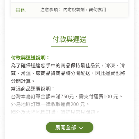
其他
注意事項： 內附脫氧劑，請勿食用。
付款與運送
付款與運送說明：
為了確保送達您手中的商品保持最佳品質，冷凍、冷
藏、常溫、廠商品貨商品將分開配送，因此運費也將
分開計算。
常溫商品運費說明：
台灣本島訂單金額未滿750元，需支付運費100 元。
外島地區訂單一律收取運費200 元。
國外及大陸地區訂購，請詳見常見問題。
鑑賞期商品說明：