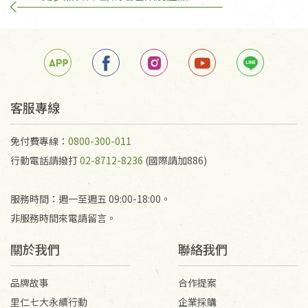
客服專線
免付費專線：
0800-300-011
行動電話請撥打
02-8712-8236
(國際請加886)
服務時間：週一至週五 09:00-18:00。
非服務時間來電請留言。
關於我們
聯絡我們
品牌故事
合作提案
里仁七大永續行動
企業採購