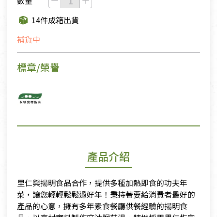
數量
14件成箱出貨
補貨中
標章/榮譽
產品介紹
里仁與揚明食品合作，提供多種加熱即食的功夫年
菜，讓您輕輕鬆鬆過好年！秉持著要給消費者最好的
產品的心意，擁有多年素食餐廳供餐經驗的揚明食