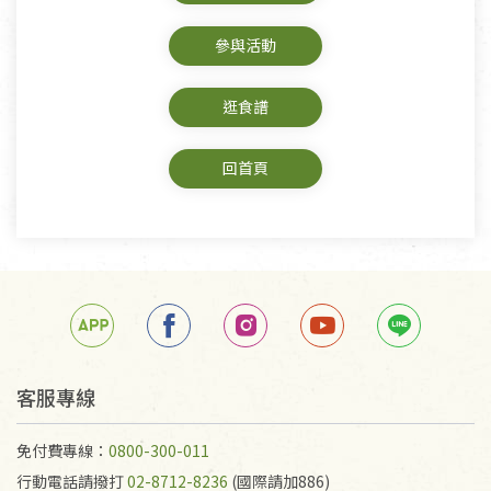
參與活動
逛食譜
回首頁
客服專線
免付費專線：
0800-300-011
行動電話請撥打
02-8712-8236
(國際請加886)