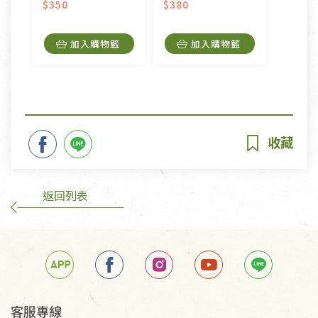
$350
$380
加入購物籃
加入購物籃
返回列表
客服專線