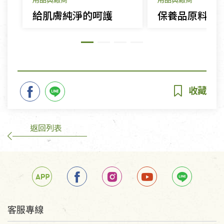
給肌膚純淨的呵護
返回列表
客服專線