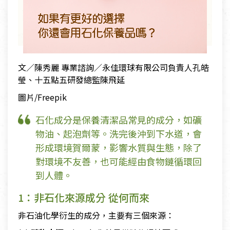
文／陳秀麗 專業諮詢／永佳環球有限公司負責人孔皓
瑩、十五點五研發總監陳飛延
圖片/Freepik
石化成分是保養清潔品常見的成分，如礦
物油、起泡劑等。洗完後沖到下水道，會
形成環境賀爾蒙，影響水質與生態，除了
對環境不友善，也可能經由食物鏈循環回
到人體。
1：非石化來源成分 從何而來
非石油化學衍生的成分，主要有三個來源：