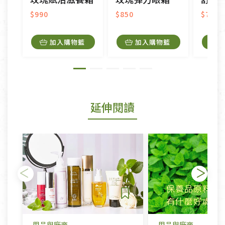
$990
$850
$750
加入購物籃
加入購物籃
延伸閱讀
用品與廠商
用品與廠商